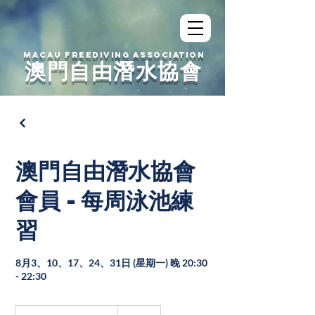
MACAU FREEDIVING ASSOCIATION
澳門自由潛水協會
澳門自由潛水協會
會員 - 每周泳池練
習
8月3、10、17、24、31日 (星期一) 晚 20:30
- 22:30
澳