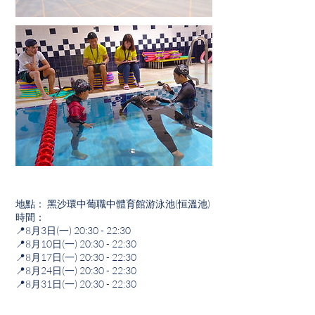
地點： 黑沙環中葡職中體育館游泳池(恒溫池)
時間：
📍8月3日(一) 20:30 - 22:30
📍8月10日(一) 20:30 - 22:30
📍8月17日(一) 20:30 - 22:30
📍8月24日(一) 20:30 - 22:30
📍8月31日(一) 20:30 - 22:30