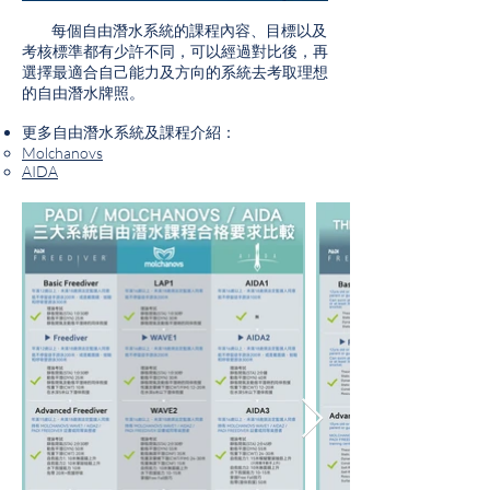
每個自由潛水系統的課程內容、目標以及
考核標準都有少許不同，可以經過對比後，再
選擇最適合自己能力及方向的系統去考取理想
的自由潛水牌照。
更多自由潛水系統及課程介紹：
Molchanovs
AIDA