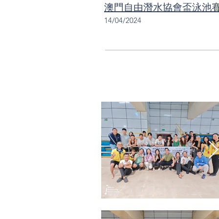
澳門自由潛水協會盃泳池賽
14/04/2024