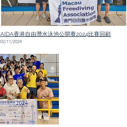
AIDA香港⾃由潛⽔泳池公開賽2024比賽回顧
02/11/2024