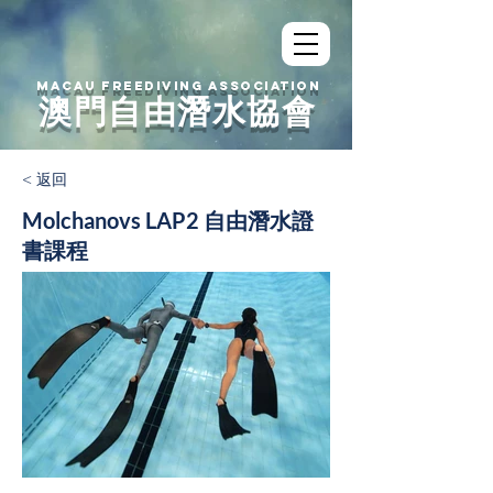
MACAU FREEDIVING ASSOCIATION
澳門自由潛水協會
< 返回
Molchanovs LAP2 自由潛水證
書課程